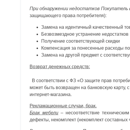
При обнаружении недостатков Покупатель 
защищающего права потребителя):
Замена на идентичный качественный то
Безвозмездное устранение недостатков
Получение соответствующей скидки
Компенсация за понесенные расходы по
Замена на другой предмет с соответств
Возврат денежных средств:
В соответствии с ФЗ «О защите прав потреб
может быть возвращен на банковскую карту, 
интернет-магазина.
Рекламационные случаи, брак.
Брак мебели
– несоответствие техническим 
дефекты, некомплект (некомплект составных ч