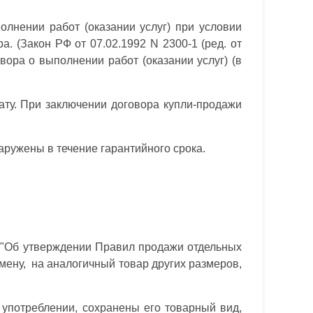
лнении работ (оказании услуг) при условии
 (Закон РФ от 07.02.1992 N 2300-1 (ред. от
вора о выполнении работ (оказании услуг) (в
ату. При заключении договора купли-продажи
аружены в течение гарантийного срока.
) "Об утверждении Правил продажи отдельных
бмену, на аналогичный товар других размеров,
употреблении, сохранены его товарный вид,