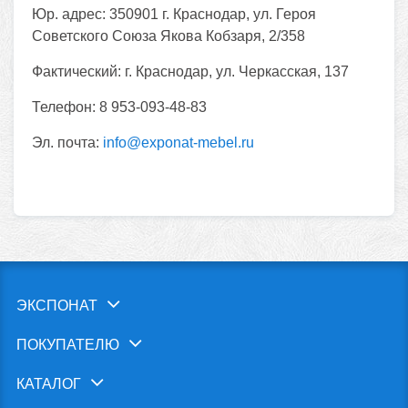
Юр. адрес:
350901 г. Краснодар, ул. Героя
Советского Союза Якова Кобзаря, 2/358
Фактический:
г. Краснодар, ул. Черкасская, 137
Телефон:
8 953-093-48-83
Эл. почта:
info@exponat-mebel.ru
ЭКСПОНАТ
ПОКУПАТЕЛЮ
КАТАЛОГ