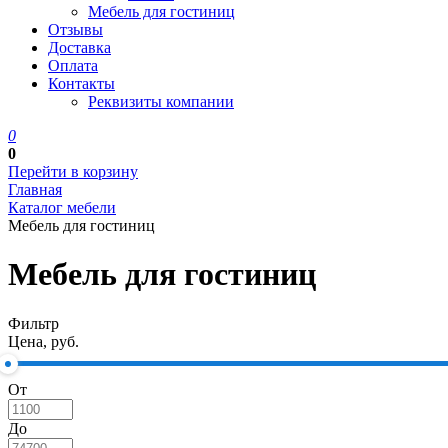
Мебель для гостиниц
Отзывы
Доставка
Оплата
Контакты
Реквизиты компании
0
0
Перейти в корзину
Главная
Каталог мебели
Мебель для гостиниц
Мебель для гостиниц
Фильтр
Цена, руб.
От
До