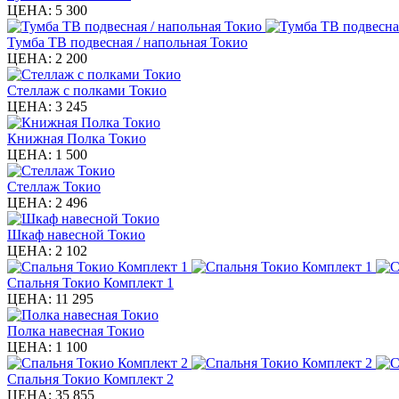
ЦЕНА:
5 300
Тумба ТВ подвесная / напольная Токио
ЦЕНА:
2 200
Стеллаж с полками Токио
ЦЕНА:
3 245
Книжная Полка Токио
ЦЕНА:
1 500
Стеллаж Токио
ЦЕНА:
2 496
Шкаф навесной Токио
ЦЕНА:
2 102
Спальня Токио Комплект 1
ЦЕНА:
11 295
Полка навесная Токио
ЦЕНА:
1 100
Спальня Токио Комплект 2
ЦЕНА:
35 855