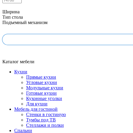
Ширина
Тип стола
Подъемный механизм
Каталог мебели
Кухни
Прямые кухни
Угловые кухни
Модульные кухни
Готовые кухни
Кухонные уголки
Для кухни
Мебель для гостиной
Стенки в гостиную
Тумбы под ТВ
Стеллажи и полки
Спальни